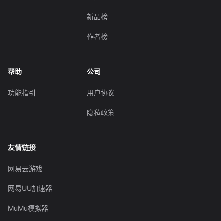
新品榜
作者榜
帮助
公司
功能指引
用户协议
隐私政策
友情链接
网易云游戏
网易UU加速器
MuMu模拟器