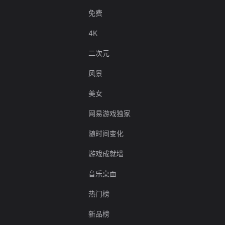
免费
4K
二次元
风景
美女
网易游戏独家
随时间变化
游戏成就墙
音乐桌面
热门榜
新品榜