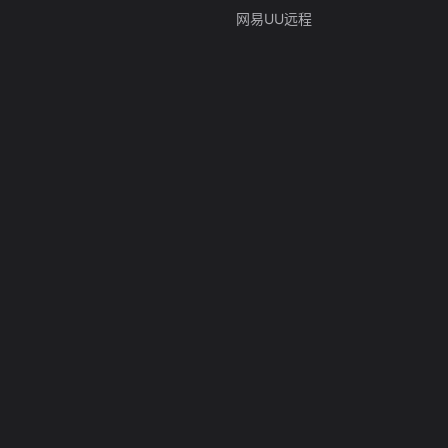
网易UU远程