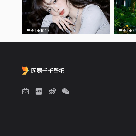
免费
1019
免费
7