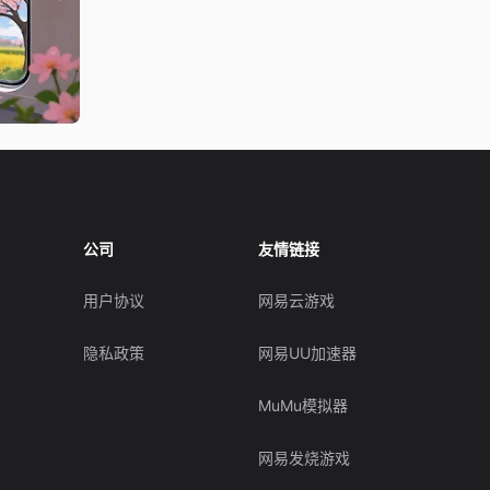
公司
友情链接
用户协议
网易云游戏
隐私政策
网易UU加速器
MuMu模拟器
网易发烧游戏