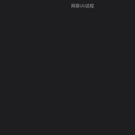
网易UU远程