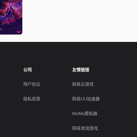
公司
友情链接
用户协议
网易云游戏
隐私政策
网易UU加速器
MuMu模拟器
网易发烧游戏