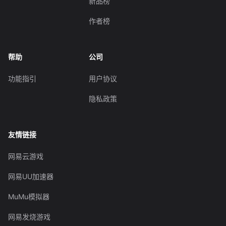
新品榜
作者榜
帮助
公司
功能指引
用户协议
隐私政策
友情链接
网易云游戏
网易UU加速器
MuMu模拟器
网易发烧游戏