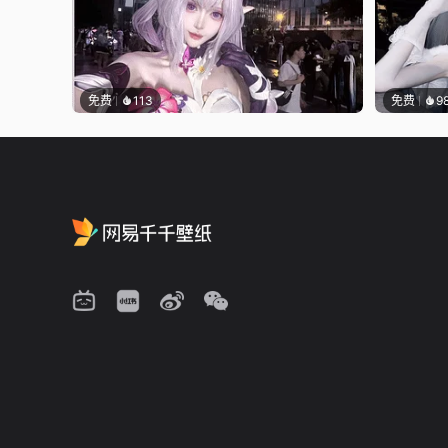
免费
113
免费
9