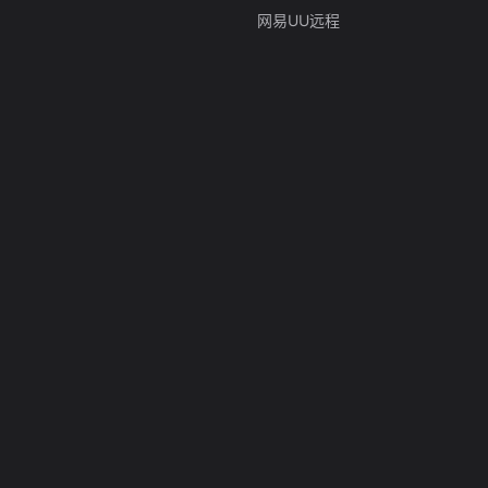
网易UU远程