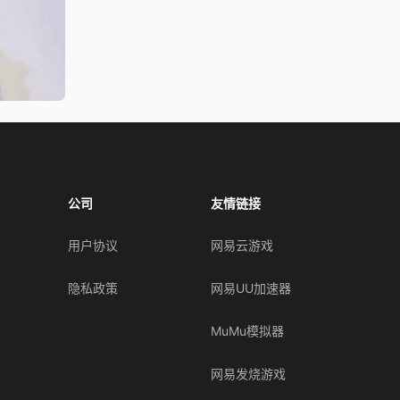
公司
友情链接
用户协议
网易云游戏
隐私政策
网易UU加速器
MuMu模拟器
网易发烧游戏