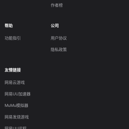
作者榜
帮助
公司
功能指引
用户协议
隐私政策
友情链接
网易云游戏
网易UU加速器
MuMu模拟器
网易发烧游戏
网易UU远程