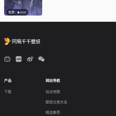
免费
400
产品
网站导航
下载
站点地图
壁纸分类大全
精选推荐