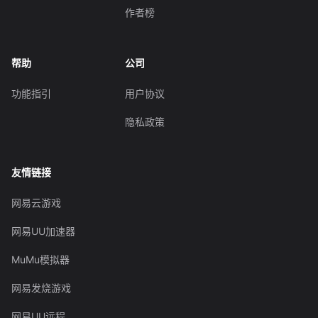
作者榜
帮助
公司
功能指引
用户协议
隐私政策
友情链接
网易云游戏
网易UU加速器
MuMu模拟器
网易发烧游戏
网易UU远程