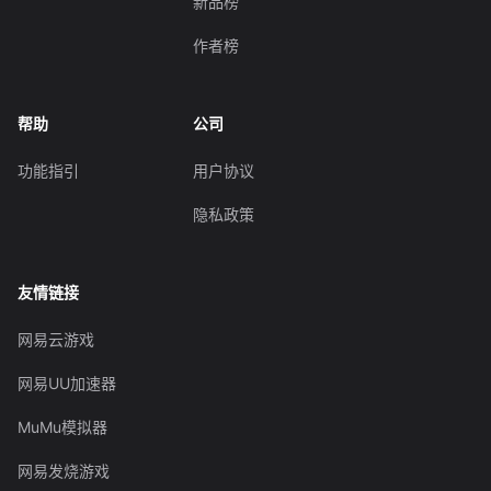
新品榜
作者榜
帮助
公司
功能指引
用户协议
隐私政策
友情链接
网易云游戏
网易UU加速器
MuMu模拟器
网易发烧游戏