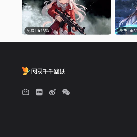
免费
1850
免费
3