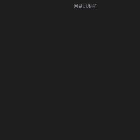
网易UU远程