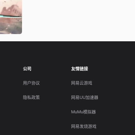
公司
友情链接
用户协议
网易云游戏
隐私政策
网易UU加速器
MuMu模拟器
网易发烧游戏