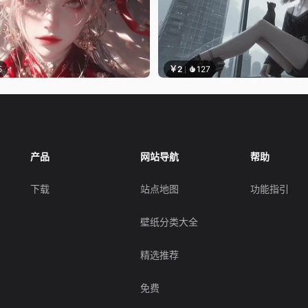
5
￥2
127
产品
网站导航
帮助
下载
站点地图
功能指引
壁纸分类大全
精选推荐
免费