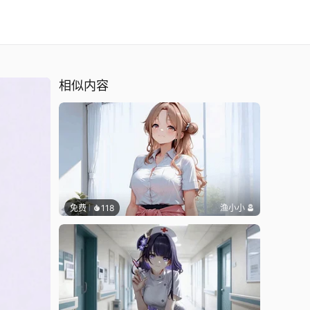
相似内容
免费
118
渔小小