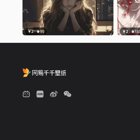
￥2
95
￥2
15