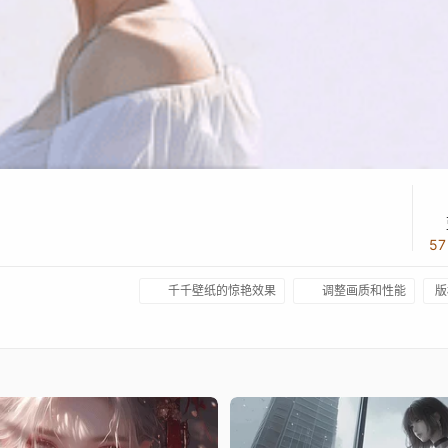
5
千千壁纸的惊艳效果
调整画质和性能
版