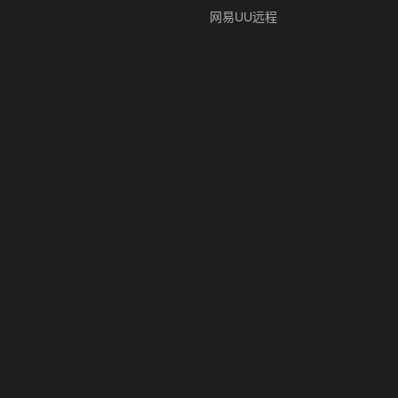
网易UU远程