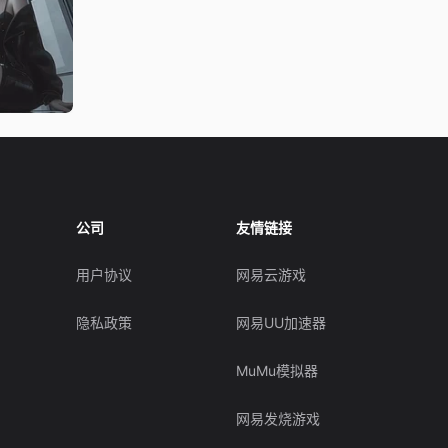
公司
友情链接
用户协议
网易云游戏
隐私政策
网易UU加速器
MuMu模拟器
网易发烧游戏