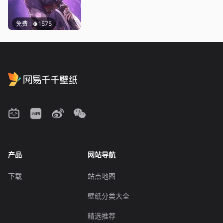
免费
1575
产品
网站导航
下载
站点地图
壁纸分类大全
精选推荐