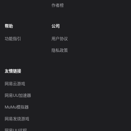
作者榜
帮助
公司
功能指引
用户协议
隐私政策
友情链接
网易云游戏
网易UU加速器
MuMu模拟器
网易发烧游戏
网易UU远程