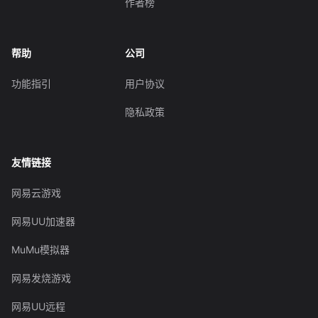
作者榜
帮助
公司
功能指引
用户协议
隐私政策
友情链接
网易云游戏
网易UU加速器
MuMu模拟器
网易发烧游戏
网易UU远程