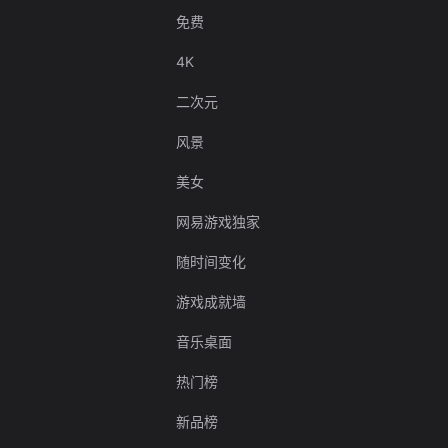
免费
4K
二次元
风景
美女
网易游戏独家
随时间变化
游戏成就墙
音乐桌面
热门榜
新品榜