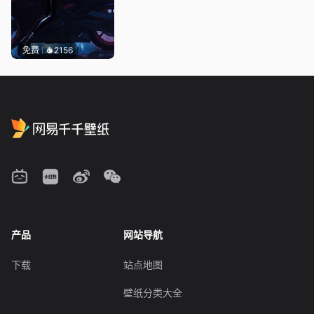
免费
2156
产品
网站导航
下载
站点地图
壁纸分类大全