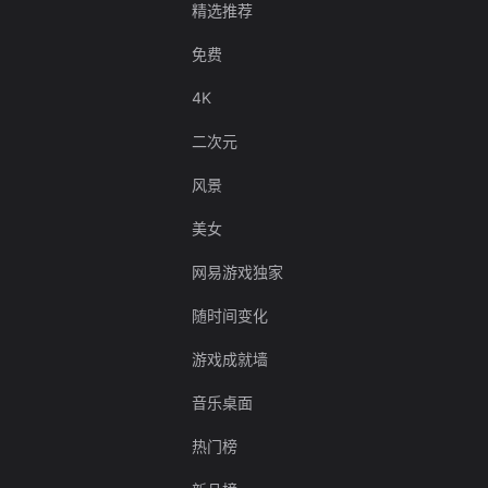
精选推荐
免费
4K
二次元
风景
美女
网易游戏独家
随时间变化
游戏成就墙
音乐桌面
热门榜