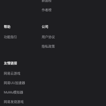
新品榜
作者榜
帮助
公司
功能指引
用户协议
隐私政策
友情链接
网易云游戏
网易UU加速器
MuMu模拟器
网易发烧游戏