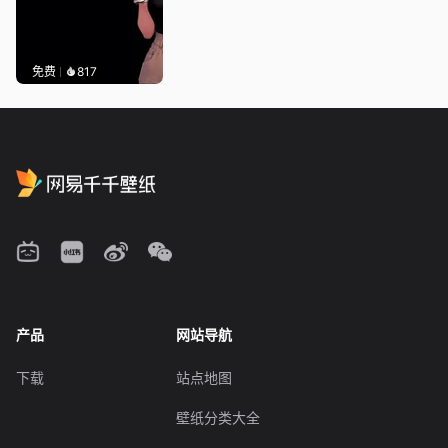
免费
817
产品
网站导航
下载
站点地图
壁纸分类大全