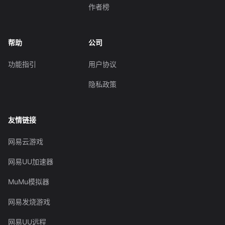
作者榜
帮助
公司
功能指引
用户协议
隐私政策
友情链接
网易云游戏
网易UU加速器
MuMu模拟器
网易发烧游戏
网易UU远程