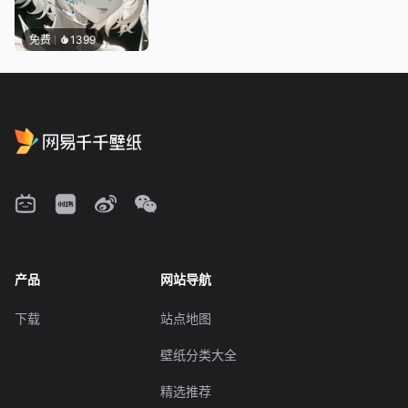
免费
1399
产品
网站导航
下载
站点地图
壁纸分类大全
精选推荐