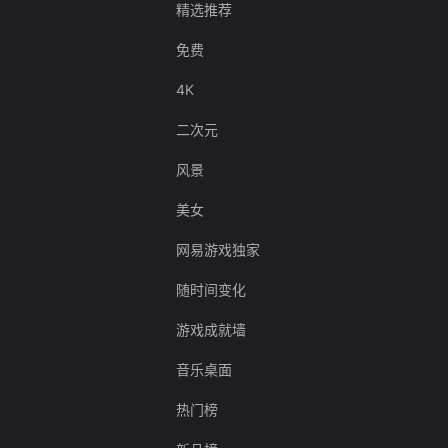
精选推荐
免费
4K
二次元
风景
美女
网易游戏独家
随时间变化
游戏成就墙
音乐桌面
热门榜