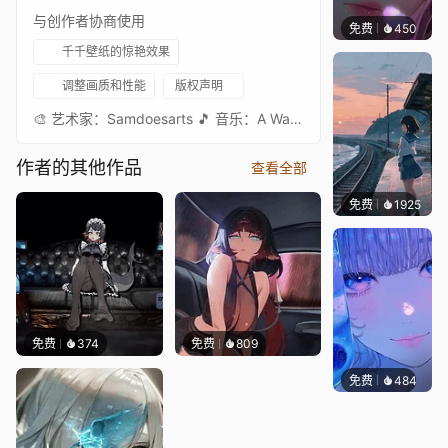
与创作者协商使用
免费
450
辰东壁
千千壁纸的惊艳效果
调整画质和性能
版权声明
🎨 艺术家：Samdoesarts 🎵 音乐：A Way of Life・《最后的武士》（The Last Samurai）主题
作者的其他作品
查看全部
免费
1925
辰东壁
免费
374
免费
809
免费
484
辰东壁