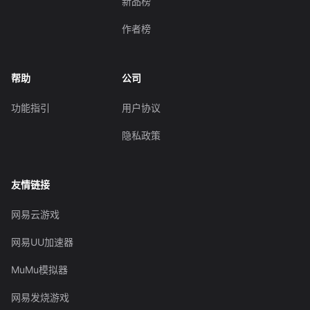
新品榜
作者榜
帮助
公司
功能指引
用户协议
隐私政策
友情链接
网易云游戏
网易UU加速器
MuMu模拟器
网易发烧游戏