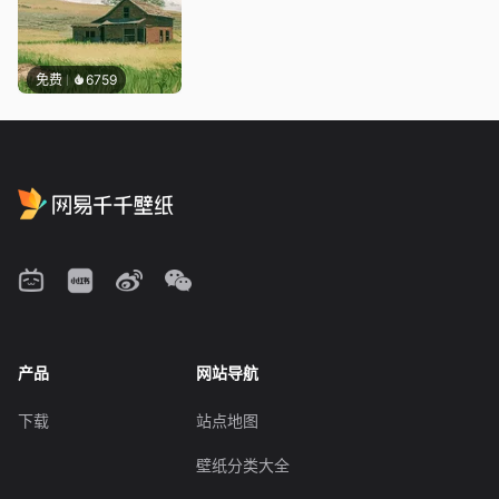
免费
6759
产品
网站导航
下载
站点地图
壁纸分类大全