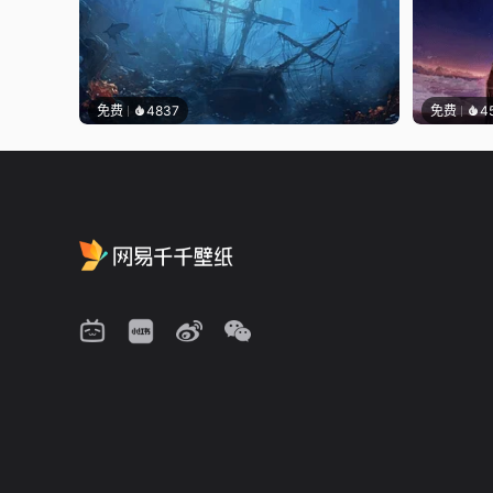
免费
4837
免费
4