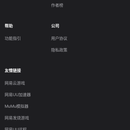
作者榜
帮助
公司
功能指引
用户协议
隐私政策
友情链接
网易云游戏
网易UU加速器
MuMu模拟器
网易发烧游戏
网易UU远程