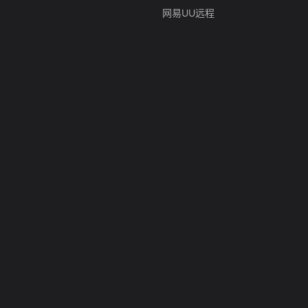
网易UU远程