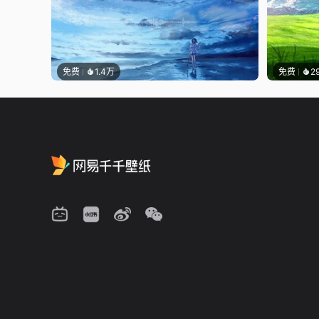
免费
1.4万
免费
2