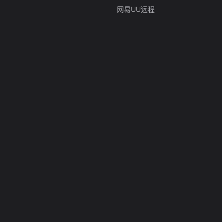
网易UU远程