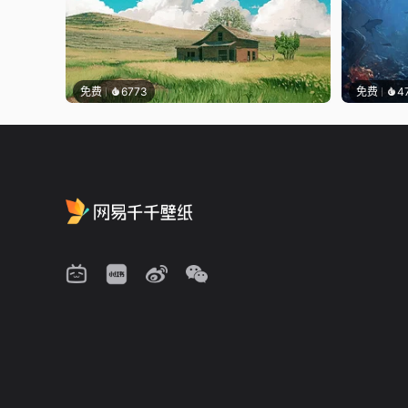
免费
6773
免费
4