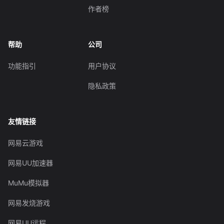
作者榜
帮助
公司
功能指引
用户协议
隐私政策
友情链接
网易云游戏
网易UU加速器
MuMu模拟器
网易发烧游戏
网易UU远程