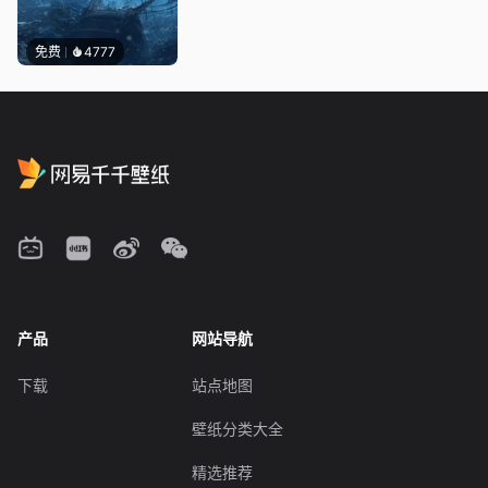
免费
4777
产品
网站导航
下载
站点地图
壁纸分类大全
精选推荐