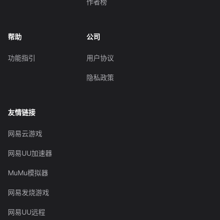
作者榜
帮助
公司
功能指引
用户协议
隐私政策
友情链接
网易云游戏
网易UU加速器
MuMu模拟器
网易发烧游戏
网易UU远程