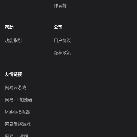
作者榜
帮助
公司
功能指引
用户协议
隐私政策
友情链接
网易云游戏
网易UU加速器
MuMu模拟器
网易发烧游戏
网易UU远程