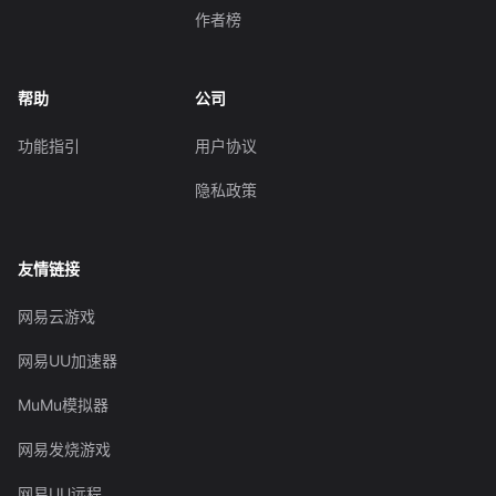
作者榜
帮助
公司
功能指引
用户协议
隐私政策
友情链接
网易云游戏
网易UU加速器
MuMu模拟器
网易发烧游戏
网易UU远程