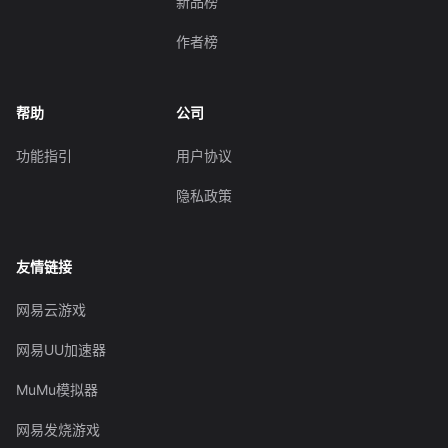
新品榜
作者榜
帮助
公司
功能指引
用户协议
隐私政策
友情链接
网易云游戏
网易UU加速器
MuMu模拟器
网易发烧游戏