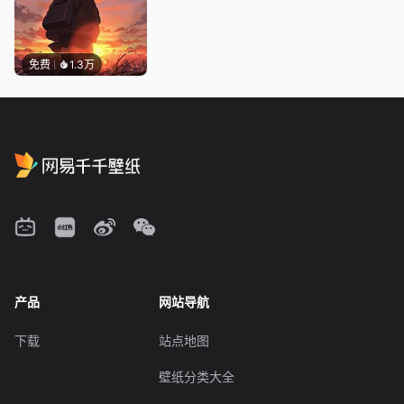
免费
1.3万
产品
网站导航
下载
站点地图
壁纸分类大全