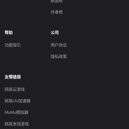
新品榜
作者榜
帮助
公司
功能指引
用户协议
隐私政策
友情链接
网易云游戏
网易UU加速器
MuMu模拟器
网易发烧游戏