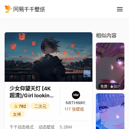
少女仰望天灯 4K超清/Girl looking
精选
少女仰望天灯 [4K超清]/Girl looking at lanterns in the sky [4K]
相似内容
免费
507
辰东壁
少女仰望天灯 [4K
超清]/Girl looking
at lanterns in the
NRTHWAY.
782
二次元
sky [4K]
117 张壁纸
女神
千千动态格式
动态壁纸
5.28M