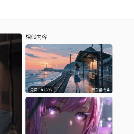
相似内容
免费
1896
辰东壁纸