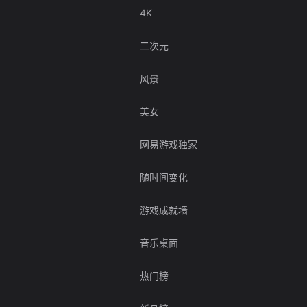
4K
二次元
风景
美女
网易游戏独家
随时间变化
游戏成就墙
音乐桌面
热门榜