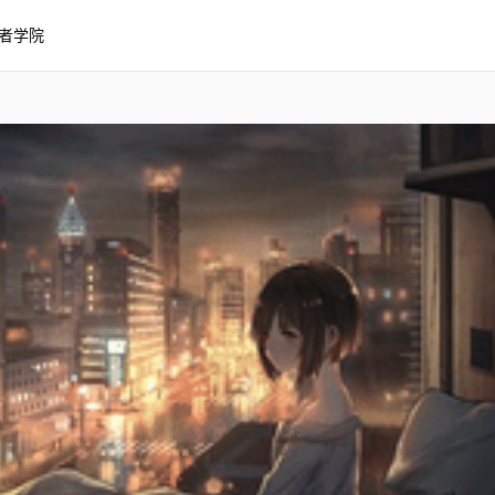
者学院
ghtful 4k