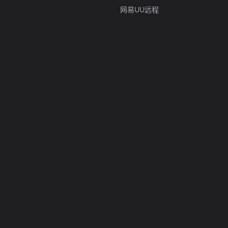
网易UU远程