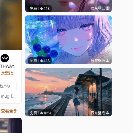
免费
418
辰东壁纸
免费
418
辰东壁纸
THWAY.
7 张壁纸
权声明
《手持咖啡杯的少女 [4K超]》​​ ​​动画制作：NorthWay​​ ​​NorthWay 工坊入口​​ ​​🎵 媒体集成仅支持Spotify​​ ​​🖍️ 原画作者：?​/Girl with coffee mug [4k]Animated by NorthWayNorthWay workshop hereMedia Integration only works with spotifyArt by ?
查看全部
免费
1854
辰东壁纸