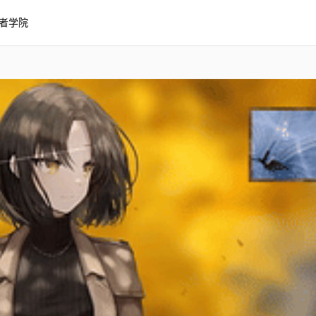
者学院
 with coffee mug 4k
k]