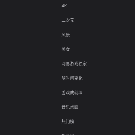
4K
二次元
风景
美女
网易游戏独家
随时间变化
游戏成就墙
音乐桌面
热门榜