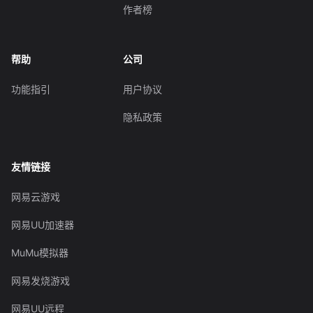
作者榜
帮助
公司
功能指引
用户协议
隐私政策
友情链接
网易云游戏
网易UU加速器
MuMu模拟器
网易发烧游戏
网易UU远程