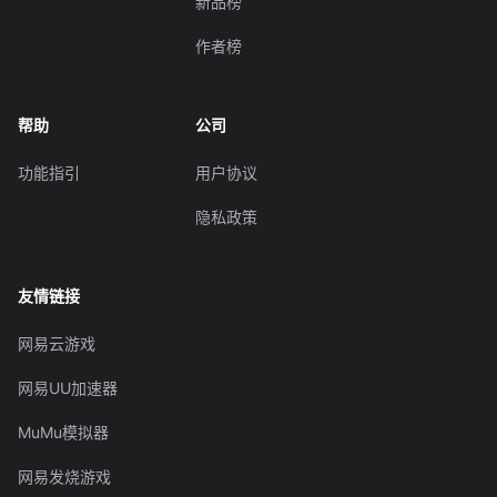
新品榜
作者榜
帮助
公司
功能指引
用户协议
隐私政策
友情链接
网易云游戏
网易UU加速器
MuMu模拟器
网易发烧游戏