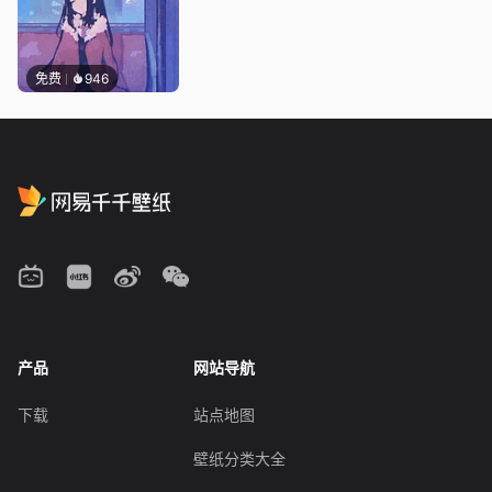
免费
946
产品
网站导航
下载
站点地图
壁纸分类大全