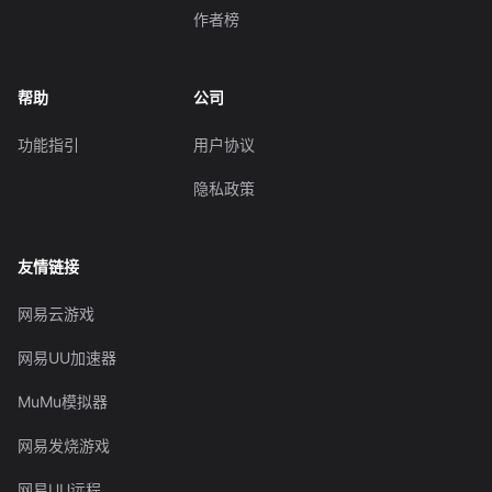
作者榜
帮助
公司
功能指引
用户协议
隐私政策
友情链接
网易云游戏
网易UU加速器
MuMu模拟器
网易发烧游戏
网易UU远程