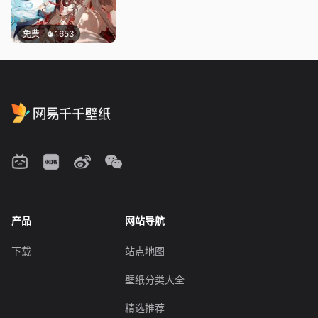
免费
1653
产品
网站导航
下载
站点地图
壁纸分类大全
精选推荐