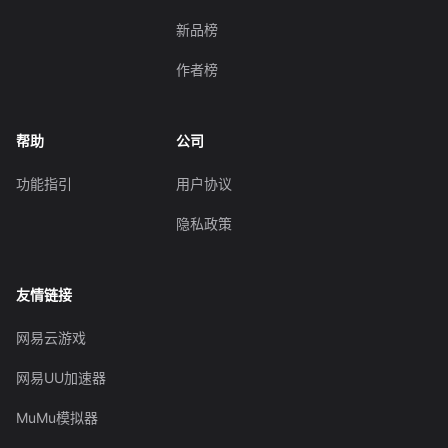
新品榜
作者榜
帮助
公司
功能指引
用户协议
隐私政策
友情链接
网易云游戏
网易UU加速器
MuMu模拟器