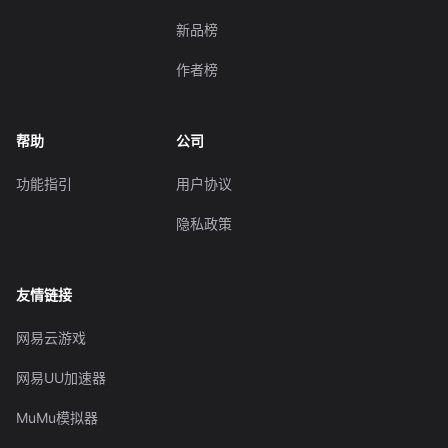
新品榜
作者榜
帮助
公司
功能指引
用户协议
隐私政策
友情链接
网易云游戏
网易UU加速器
MuMu模拟器