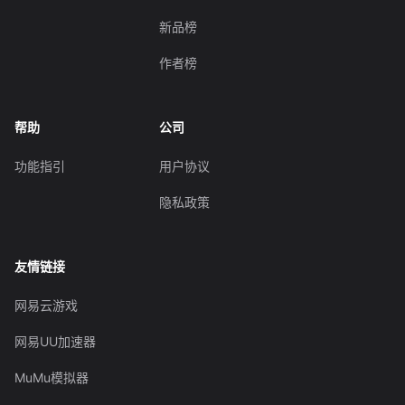
新品榜
作者榜
帮助
公司
功能指引
用户协议
隐私政策
友情链接
网易云游戏
网易UU加速器
MuMu模拟器