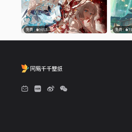
免费
1653
免费
1