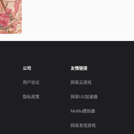
公司
友情链接
用户协议
网易云游戏
隐私政策
网易UU加速器
MuMu模拟器
网易发烧游戏