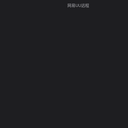
网易UU远程