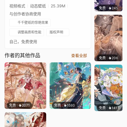
视频格式
动态壁纸
25.39M
免费
245
毒的浆
与创作者协商使用
千千壁纸的惊艳效果
调整画质和性能
版权声明
自己，免费使用
作者的其他作品
查看全部
免费
206
毒的浆
免费
2071
免费
1593
免费
141
毒的浆