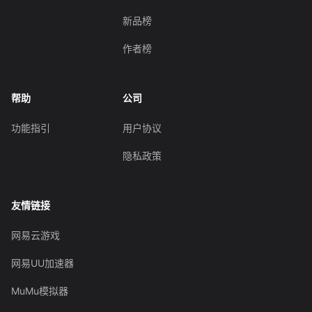
新品榜
作者榜
帮助
公司
功能指引
用户协议
隐私政策
友情链接
网易云游戏
网易UU加速器
MuMu模拟器