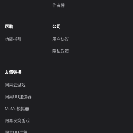
作者榜
帮助
公司
功能指引
用户协议
隐私政策
友情链接
网易云游戏
网易UU加速器
MuMu模拟器
网易发烧游戏
网易UU远程