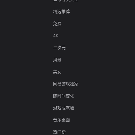
精选推荐
免费
4K
二次元
风景
美女
网易游戏独家
随时间变化
游戏成就墙
音乐桌面
热门榜