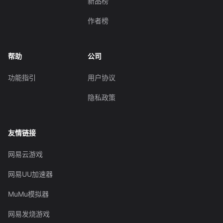
新品榜
作者榜
帮助
公司
功能指引
用户协议
隐私政策
友情链接
网易云游戏
网易UU加速器
MuMu模拟器
网易发烧游戏