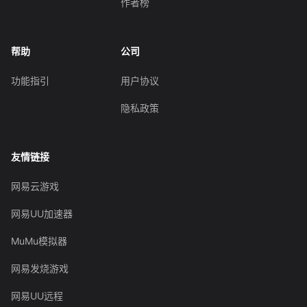
作者榜
帮助
公司
功能指引
用户协议
隐私政策
友情链接
网易云游戏
网易UU加速器
MuMu模拟器
网易发烧游戏
网易UU远程