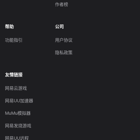
作者榜
帮助
公司
功能指引
用户协议
隐私政策
友情链接
网易云游戏
网易UU加速器
MuMu模拟器
网易发烧游戏
网易UU远程