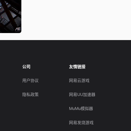
公司
友情链接
用户协议
网易云游戏
隐私政策
网易UU加速器
MuMu模拟器
网易发烧游戏