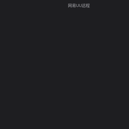
网易UU远程