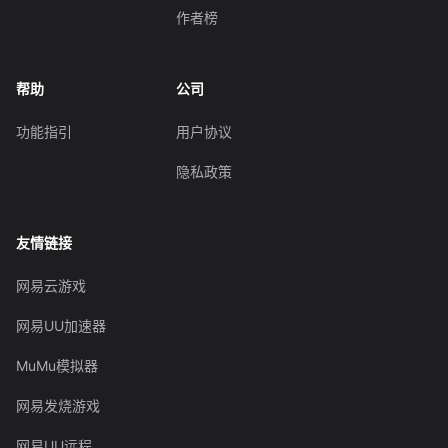
作者榜
帮助
公司
功能指引
用户协议
隐私政策
友情链接
网易云游戏
网易UU加速器
MuMu模拟器
网易发烧游戏
网易UU远程