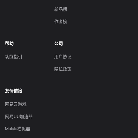
新品榜
作者榜
帮助
公司
功能指引
用户协议
隐私政策
友情链接
网易云游戏
网易UU加速器
MuMu模拟器