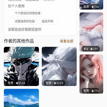
仅个人使用
免费
159
好看壁
千千壁纸的惊艳效果
调整画质和性能
版权声明
该壁纸由好看壁纸提供
作者的其他作品
查看全部
￥2
231
渔小
免费
5124
免费
5223
免费
770
好看壁