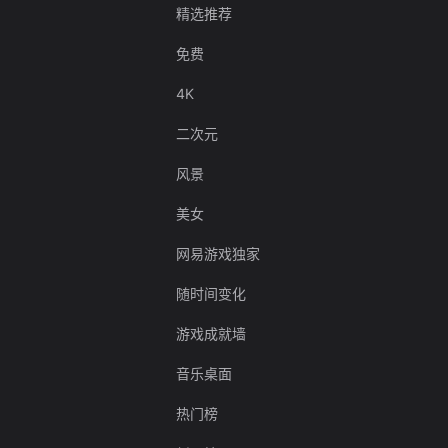
精选推荐
免费
4K
二次元
风景
美女
网易游戏独家
随时间变化
游戏成就墙
音乐桌面
热门榜