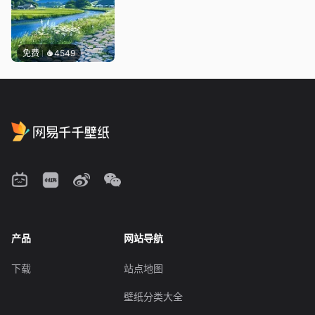
免费
4549
产品
网站导航
下载
站点地图
壁纸分类大全