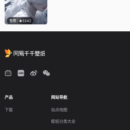
免费
5342
产品
网站导航
下载
站点地图
壁纸分类大全