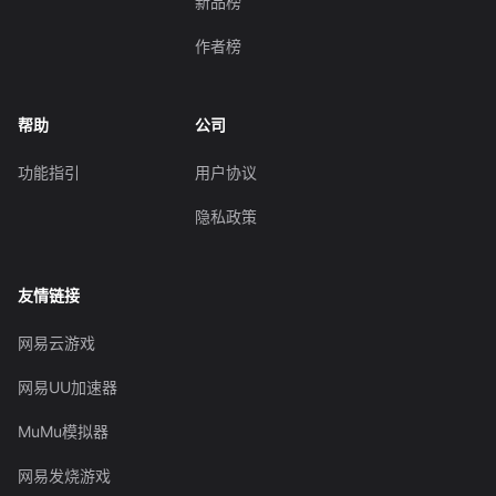
新品榜
作者榜
帮助
公司
功能指引
用户协议
隐私政策
友情链接
网易云游戏
网易UU加速器
MuMu模拟器
网易发烧游戏